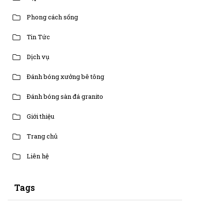
Phong cách sống
Tin Tức
Dịch vụ
Đánh bóng xưởng bê tông
Đánh bóng sàn đá granito
Giới thiệu
Trang chủ
Liên hệ
Tags