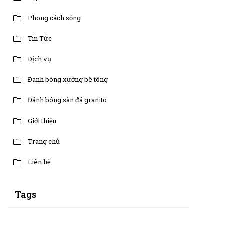
Phong cách sống
Tin Tức
Dịch vụ
Đánh bóng xưởng bê tông
Đánh bóng sàn đá granito
Giới thiệu
Trang chủ
Liên hệ
Tags