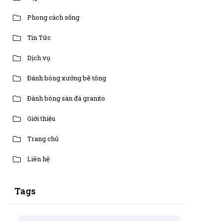
Phong cách sống
Tin Tức
Dịch vụ
Đánh bóng xưởng bê tông
Đánh bóng sàn đá granito
Giới thiệu
Trang chủ
Liên hệ
Tags